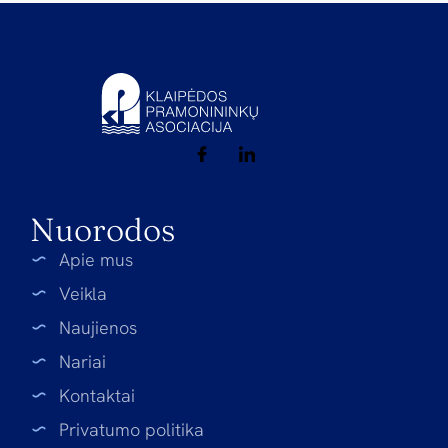
Nuorodos
Apie mus
Veikla
Naujienos
Nariai
Kontaktai
Privatumo politika