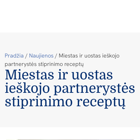
Pradžia
/
Naujienos
/
Miestas ir uostas ieškojo
partnerystės stiprinimo receptų
Miestas ir uostas
ieškojo partnerystės
stiprinimo receptų