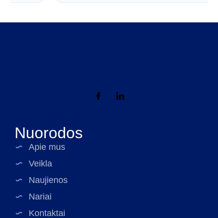
Nuorodos
Apie mus
Veikla
Naujienos
Nariai
Kontaktai