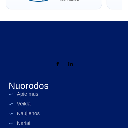
Nuorodos
Apie mus
Veikla
Naujienos
Nariai